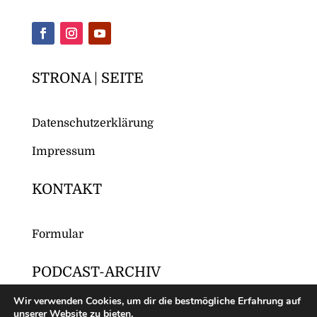
STRONA | SEITE
Datenschutzerklärung
Impressum
KONTAKT
Formular
PODCAST-ARCHIV
Wir verwenden Cookies, um dir die bestmögliche Erfahrung auf
unserer Website zu bieten.